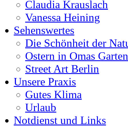
Claudia Krauslach
Vanessa Heining
Sehenswertes
Die Schönheit der Nat
Ostern in Omas Garte
Street Art Berlin
Unsere Praxis
Gutes Klima
Urlaub
Notdienst und Links