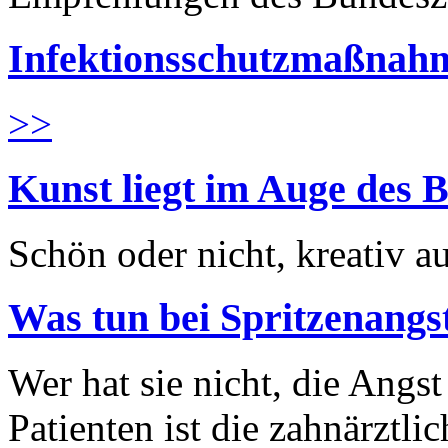
Infektionsschutzmaßnahm
>>
Kunst liegt im Auge des B
Schön oder nicht, kreativ au
Was tun bei Spritzenangs
Wer hat sie nicht, die Angst
Patienten ist die zahnärztl