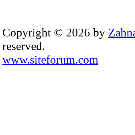
Copyright © 2026 by
Zahna
reserved.
www.siteforum.com