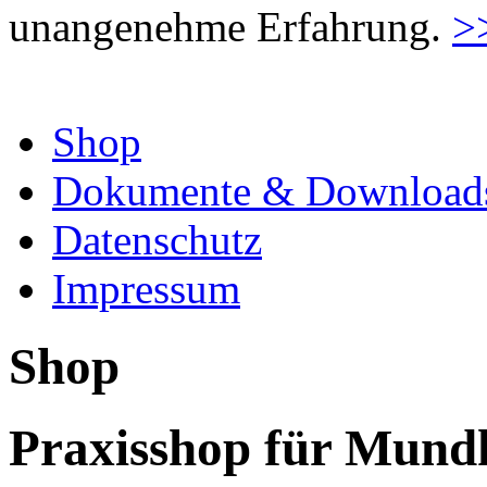
unangenehme Erfahrung.
>
Shop
Dokumente & Download
Datenschutz
Impressum
Shop
Praxisshop für Mund