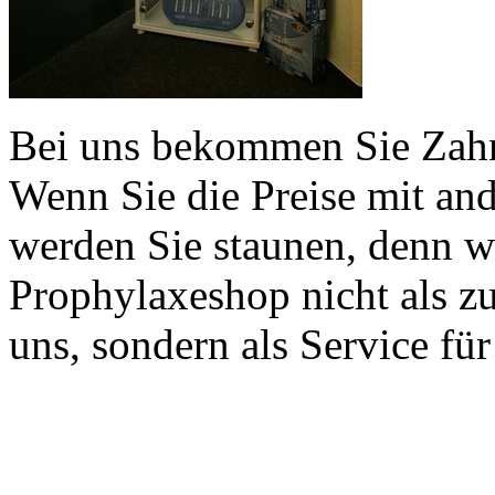
Bei uns bekommen Sie Zahn
Wenn Sie die Preise mit an
werden Sie staunen, denn w
Prophylaxeshop nicht als z
uns, sondern als Service für