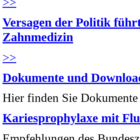
>>
Versagen der Politik führ
Zahnmedizin
>>
Dokumente und Downloa
Hier finden Sie Dokument
Kariesprophylaxe mit Flu
Empfehlungen des Bundesz