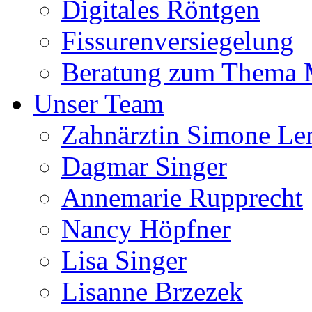
Digitales Röntgen
Fissurenversiegelung
Beratung zum Thema
Unser Team
Zahnärztin Simone Le
Dagmar Singer
Annemarie Rupprecht
Nancy Höpfner
Lisa Singer
Lisanne Brzezek