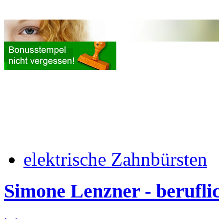
elektrische Zahnbürsten
Simone Lenzner - berufl