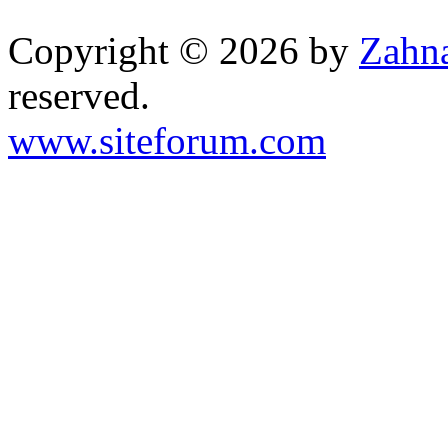
Copyright © 2026 by
Zahna
reserved.
www.siteforum.com