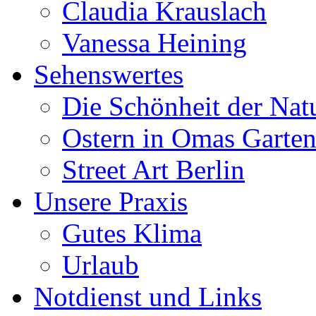
Claudia Krauslach
Vanessa Heining
Sehenswertes
Die Schönheit der Nat
Ostern in Omas Garte
Street Art Berlin
Unsere Praxis
Gutes Klima
Urlaub
Notdienst und Links