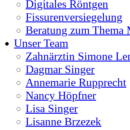
Digitales Röntgen
Fissurenversiegelung
Beratung zum Thema
Unser Team
Zahnärztin Simone Le
Dagmar Singer
Annemarie Rupprecht
Nancy Höpfner
Lisa Singer
Lisanne Brzezek