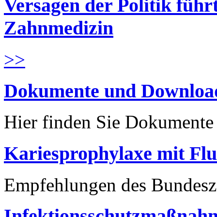
Versagen der Politik führ
Zahnmedizin
>>
Dokumente und Downloa
Hier finden Sie Dokument
Kariesprophylaxe mit Flu
Empfehlungen des Bundesz
Infektionsschutzmaßnahm