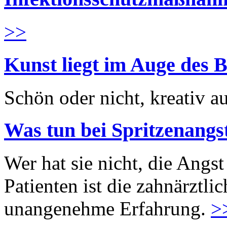
>>
Kunst liegt im Auge des B
Schön oder nicht, kreativ au
Was tun bei Spritzenangs
Wer hat sie nicht, die Angst
Patienten ist die zahnärztl
unangenehme Erfahrung.
>