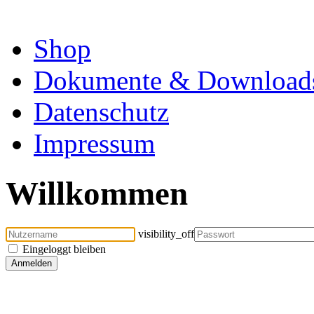
Shop
Dokumente & Download
Datenschutz
Impressum
Willkommen
visibility_off
Eingeloggt bleiben