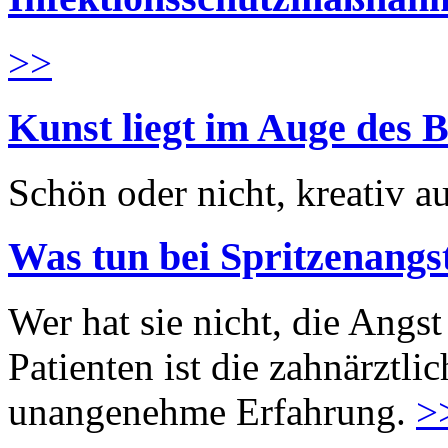
>>
Kunst liegt im Auge des B
Schön oder nicht, kreativ au
Was tun bei Spritzenangs
Wer hat sie nicht, die Angst
Patienten ist die zahnärztl
unangenehme Erfahrung.
>