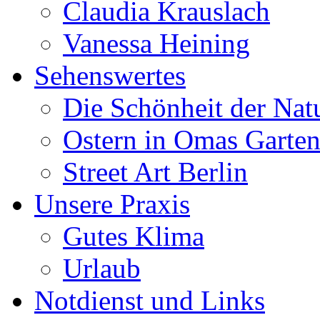
Claudia Krauslach
Vanessa Heining
Sehenswertes
Die Schönheit der Nat
Ostern in Omas Garte
Street Art Berlin
Unsere Praxis
Gutes Klima
Urlaub
Notdienst und Links