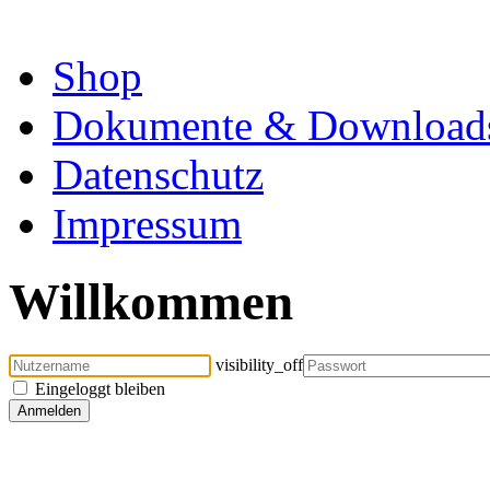
Shop
Dokumente & Download
Datenschutz
Impressum
Willkommen
visibility_off
Eingeloggt bleiben