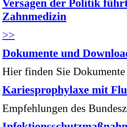
Versagen der Politik führ
Zahnmedizin
>>
Dokumente und Downloa
Hier finden Sie Dokument
Kariesprophylaxe mit Flu
Empfehlungen des Bundesz
Infektionsschutzmaßnahm