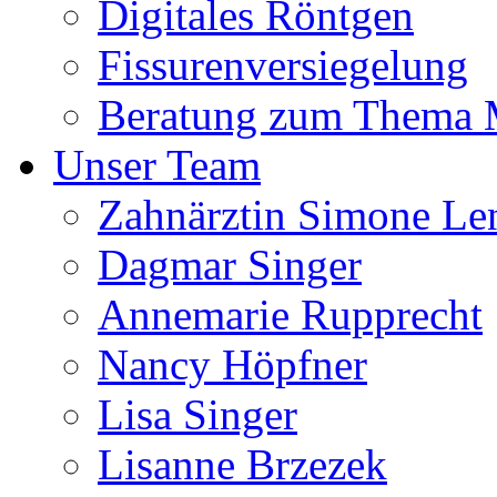
Digitales Röntgen
Fissurenversiegelung
Beratung zum Thema
Unser Team
Zahnärztin Simone Le
Dagmar Singer
Annemarie Rupprecht
Nancy Höpfner
Lisa Singer
Lisanne Brzezek