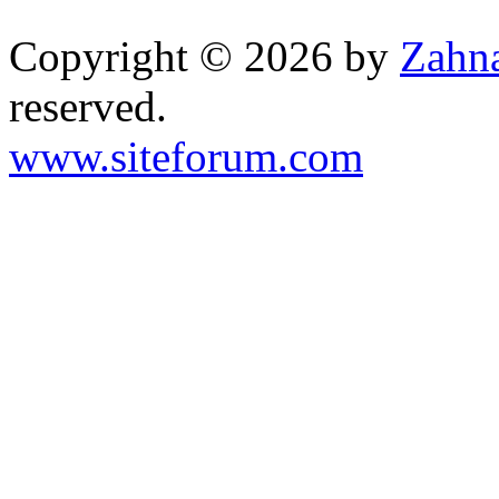
Copyright © 2026 by
Zahna
reserved.
www.siteforum.com