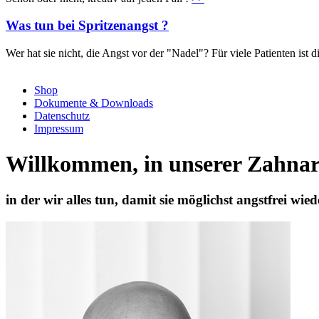
Was tun bei Spritzenangst ?
Wer hat sie nicht, die Angst vor der "Nadel"? Für viele Patienten is
Shop
Dokumente & Downloads
Datenschutz
Impressum
Willkommen, in unserer Zahnar
in der wir alles tun, damit sie möglichst angstfrei wi