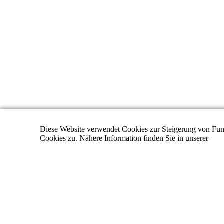
Diese Website verwendet Cookies zur Steigerung von Funk
Cookies zu. Nähere Information finden Sie in unserer
Dat