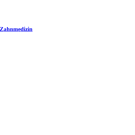
r Zahnmedizin