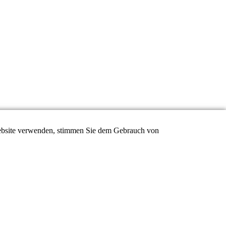
 Website verwenden, stimmen Sie dem Gebrauch von