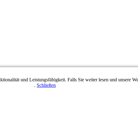
tionalität und Leistungsfähigkeit. Falls Sie weiter lesen und unsere
enschutzerklärung
.
Schließen